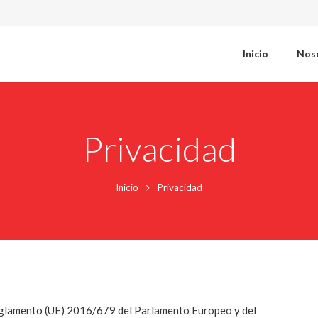
Inicio
Nos
Privacidad
Inicio
Privacidad
Reglamento (UE) 2016/679 del Parlamento Europeo y del