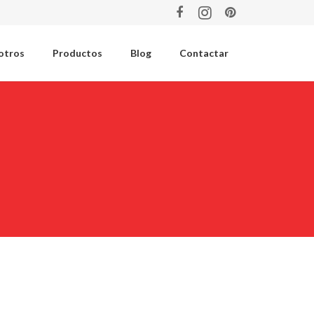
otros
Productos
Blog
Contactar