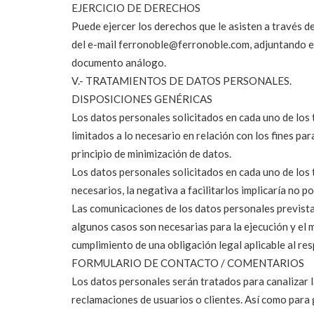
EJERCICIO DE DERECHOS
Puede ejercer los derechos que le asisten a través de 
del e-mail ferronoble@ferronoble.com, adjuntando 
documento análogo.
V.- TRATAMIENTOS DE DATOS PERSONALES.
DISPOSICIONES GENÉRICAS
Los datos personales solicitados en cada uno de los
limitados a lo necesario en relación con los fines par
principio de minimización de datos.
Los datos personales solicitados en cada uno de los
necesarios, la negativa a facilitarlos implicaría no po
Las comunicaciones de los datos personales prevista
algunos casos son necesarias para la ejecución y el 
cumplimiento de una obligación legal aplicable al re
FORMULARIO DE CONTACTO / COMENTARIOS
Los datos personales serán tratados para canalizar l
reclamaciones de usuarios o clientes. Así como para 