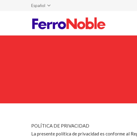
Español
POLÍTICA DE PRIVACIDAD
La presente política de privacidad es conforme al 