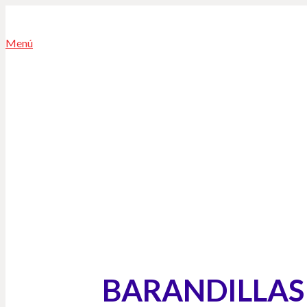
Menú
BARANDILLAS