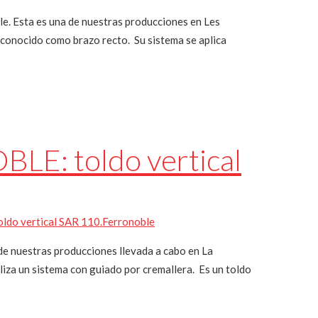
Esta es una de nuestras producciones en Les
 conocido como brazo recto. Su sistema se aplica
E: toldo vertical
do vertical SAR 110.
Ferronoble
 nuestras producciones llevada a cabo en La
iliza un sistema con guiado por cremallera. Es un toldo