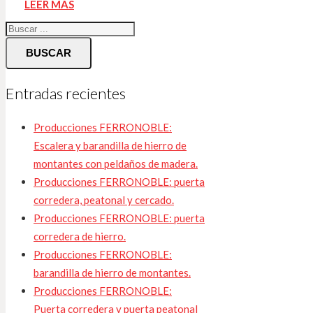
LEER MÁS
BUSCAR
Entradas recientes
Producciones FERRONOBLE:
Escalera y barandilla de hierro de
montantes con peldaños de madera.
Producciones FERRONOBLE: puerta
corredera, peatonal y cercado.
Producciones FERRONOBLE: puerta
corredera de hierro.
Producciones FERRONOBLE:
barandilla de hierro de montantes.
Producciones FERRONOBLE:
Puerta corredera y puerta peatonal