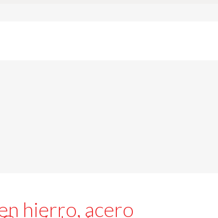
 hierro, acero