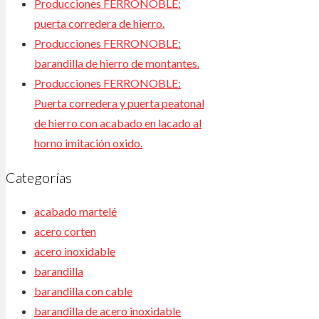
Producciones FERRONOBLE:
puerta corredera de hierro.
Producciones FERRONOBLE:
barandilla de hierro de montantes.
Producciones FERRONOBLE:
Puerta corredera y puerta peatonal
de hierro con acabado en lacado al
horno imitación oxido.
Categorías
acabado martelé
acero corten
acero inoxidable
barandilla
barandilla con cable
barandilla de acero inoxidable