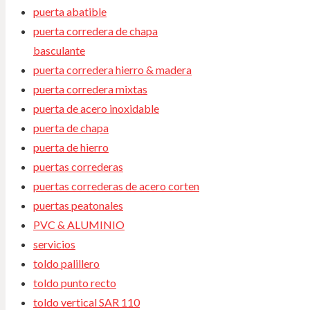
puerta abatible
puerta corredera de chapa
basculante
puerta corredera hierro & madera
puerta corredera mixtas
puerta de acero inoxidable
puerta de chapa
puerta de hierro
puertas correderas
puertas correderas de acero corten
puertas peatonales
PVC & ALUMINIO
servicios
toldo palillero
toldo punto recto
toldo vertical SAR 110