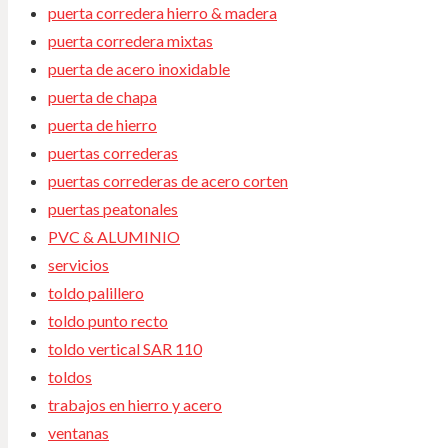
puerta corredera hierro & madera
puerta corredera mixtas
puerta de acero inoxidable
puerta de chapa
puerta de hierro
puertas correderas
puertas correderas de acero corten
puertas peatonales
PVC & ALUMINIO
servicios
toldo palillero
toldo punto recto
toldo vertical SAR 110
toldos
trabajos en hierro y acero
ventanas