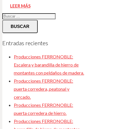
LEER MÁS
BUSCAR
Entradas recientes
Producciones FERRONOBLE:
Escalera y barandilla de hierro de
montantes con peldaños de madera.
Producciones FERRONOBLE:
puerta corredera, peatonal y
cercado.
Producciones FERRONOBLE:
puerta corredera de hierro.
Producciones FERRONOBLE: