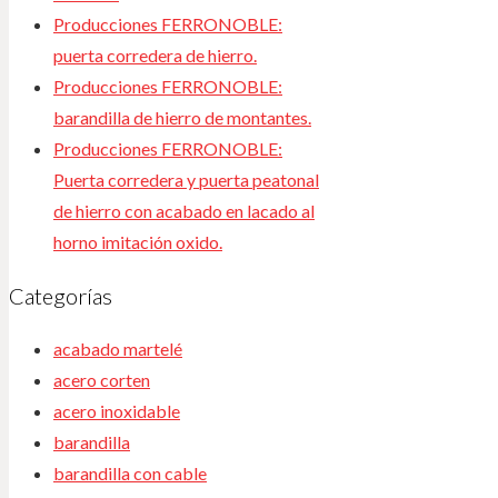
Producciones FERRONOBLE:
puerta corredera de hierro.
Producciones FERRONOBLE:
barandilla de hierro de montantes.
Producciones FERRONOBLE:
Puerta corredera y puerta peatonal
de hierro con acabado en lacado al
horno imitación oxido.
Categorías
acabado martelé
acero corten
acero inoxidable
barandilla
barandilla con cable