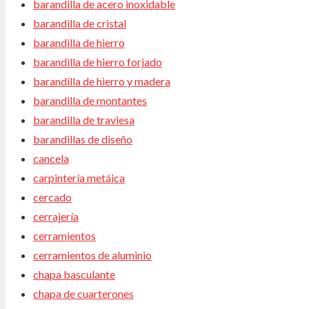
barandilla de acero inoxidable
barandilla de cristal
barandilla de hierro
barandilla de hierro forjado
barandilla de hierro y madera
barandilla de montantes
barandilla de traviesa
barandillas de diseño
cancela
carpintería metáica
cercado
cerrajería
cerramientos
cerramientos de aluminio
chapa basculante
chapa de cuarterones