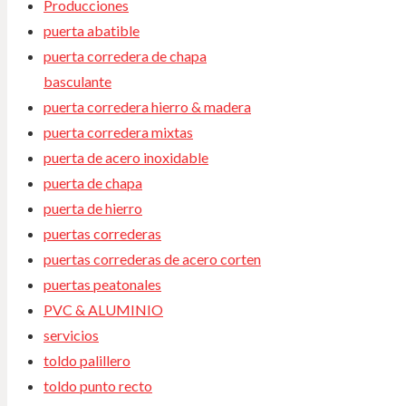
Producciones
puerta abatible
puerta corredera de chapa
basculante
puerta corredera hierro & madera
puerta corredera mixtas
puerta de acero inoxidable
puerta de chapa
puerta de hierro
puertas correderas
puertas correderas de acero corten
puertas peatonales
PVC & ALUMINIO
servicios
toldo palillero
toldo punto recto