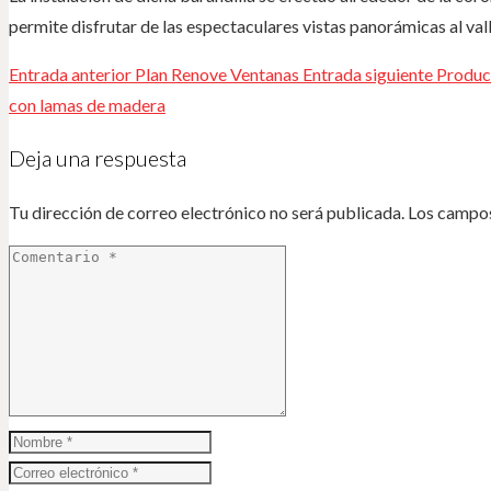
permite disfrutar de las espectaculares vistas panorámicas al val
Entrada anterior
Plan Renove Ventanas
Entrada siguiente
Produc
con lamas de madera
Deja una respuesta
Tu dirección de correo electrónico no será publicada.
Los campos