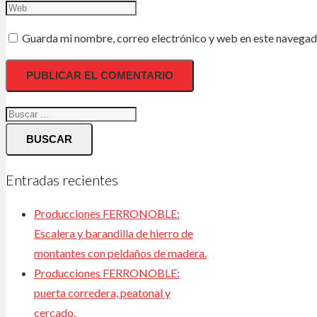
Guarda mi nombre, correo electrónico y web en este navegad
BUSCAR
Entradas recientes
Producciones FERRONOBLE:
Escalera y barandilla de hierro de
montantes con peldaños de madera.
Producciones FERRONOBLE:
puerta corredera, peatonal y
cercado.