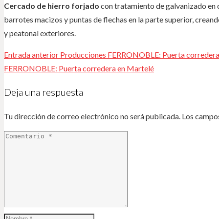
Cercado de hierro forjado
con tratamiento de galvanizado en c
barrotes macizos y puntas de flechas en la parte superior, creand
y peatonal exteriores.
Entrada anterior
Producciones FERRONOBLE: Puerta corredera
FERRONOBLE: Puerta corredera en Martelé
Deja una respuesta
Tu dirección de correo electrónico no será publicada.
Los campos