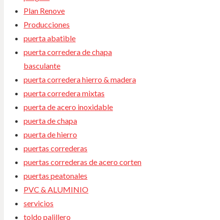
Plan Renove
Producciones
puerta abatible
puerta corredera de chapa
basculante
puerta corredera hierro & madera
puerta corredera mixtas
puerta de acero inoxidable
puerta de chapa
puerta de hierro
puertas correderas
puertas correderas de acero corten
puertas peatonales
PVC & ALUMINIO
servicios
toldo palillero