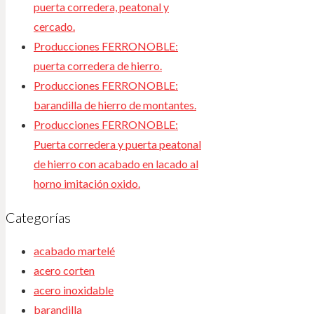
puerta corredera, peatonal y
cercado.
Producciones FERRONOBLE:
puerta corredera de hierro.
Producciones FERRONOBLE:
barandilla de hierro de montantes.
Producciones FERRONOBLE:
Puerta corredera y puerta peatonal
de hierro con acabado en lacado al
horno imitación oxido.
Categorías
acabado martelé
acero corten
acero inoxidable
barandilla