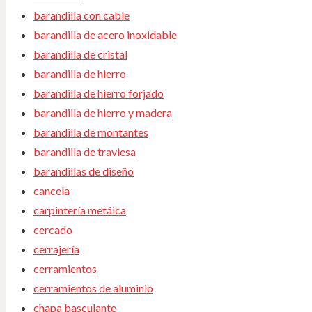
barandilla con cable
barandilla de acero inoxidable
barandilla de cristal
barandilla de hierro
barandilla de hierro forjado
barandilla de hierro y madera
barandilla de montantes
barandilla de traviesa
barandillas de diseño
cancela
carpintería metáica
cercado
cerrajería
cerramientos
cerramientos de aluminio
chapa basculante