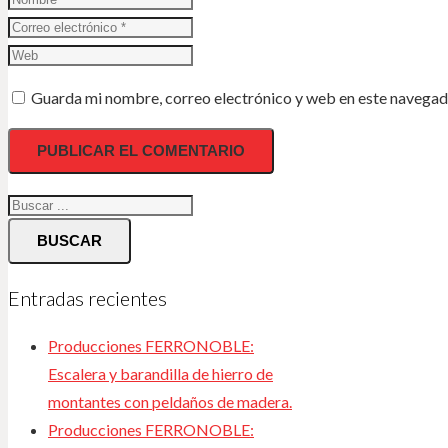
Guarda mi nombre, correo electrónico y web en este navegad
BUSCAR
Entradas recientes
Producciones FERRONOBLE:
Escalera y barandilla de hierro de
montantes con peldaños de madera.
Producciones FERRONOBLE: