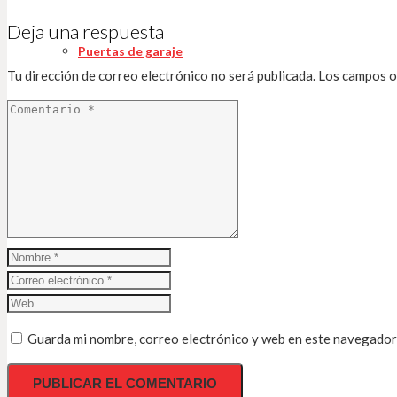
Deja una respuesta
Puertas de garaje
Tu dirección de correo electrónico no será publicada.
Los campos o
Blog
Contactar
Guarda mi nombre, correo electrónico y web en este navegador