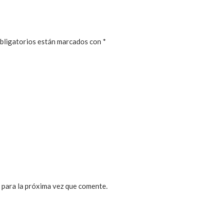
bligatorios están marcados con
*
 para la próxima vez que comente.