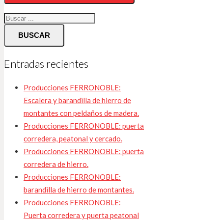
BUSCAR
Entradas recientes
Producciones FERRONOBLE:
Escalera y barandilla de hierro de
montantes con peldaños de madera.
Producciones FERRONOBLE: puerta
corredera, peatonal y cercado.
Producciones FERRONOBLE: puerta
corredera de hierro.
Producciones FERRONOBLE:
barandilla de hierro de montantes.
Producciones FERRONOBLE:
Puerta corredera y puerta peatonal