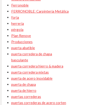
Ferronoble
FERRONOBLE: Carpintería Metálica
forja
herrería
pérgola
Plan Renove
Producciones
puerta abatible
puerta corredera de chapa
basculante
puerta corredera hierro & madera
puerta corredera mixtas
puerta de acero inoxidable
puerta de chapa
puerta de hierro
puertas correderas
puertas correderas de acero corten