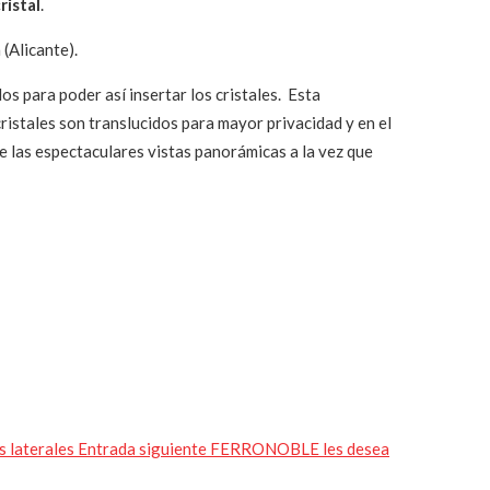
ristal
.
 (Alicante).
os para poder así insertar los cristales. Esta
ristales son translucidos para mayor privacidad y en el
de las espectaculares vistas panorámicas a la vez que
 laterales
Entrada siguiente
FERRONOBLE les desea