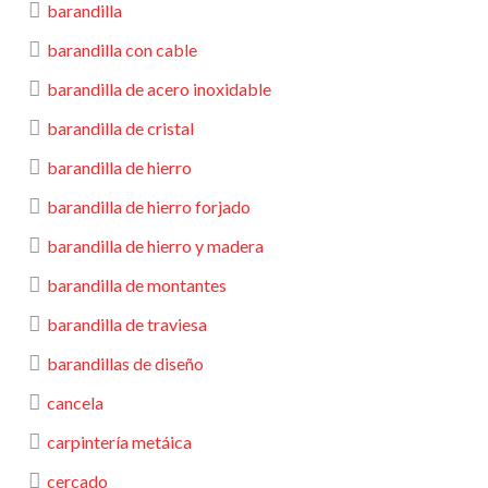
barandilla
barandilla con cable
barandilla de acero inoxidable
barandilla de cristal
barandilla de hierro
barandilla de hierro forjado
barandilla de hierro y madera
barandilla de montantes
barandilla de traviesa
barandillas de diseño
cancela
carpintería metáica
cercado