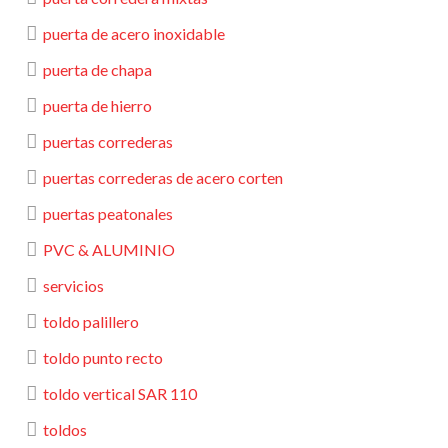
puerta de acero inoxidable
puerta de chapa
puerta de hierro
puertas correderas
puertas correderas de acero corten
puertas peatonales
PVC & ALUMINIO
servicios
toldo palillero
toldo punto recto
toldo vertical SAR 110
toldos