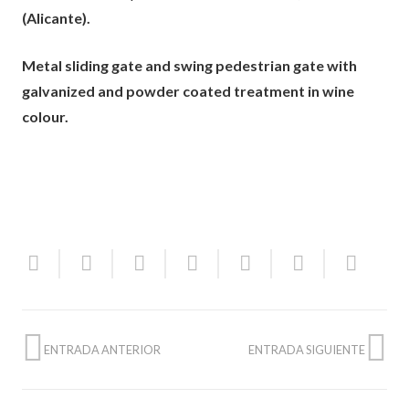
(Alicante).
Metal sliding gate and swing pedestrian gate with
galvanized and powder coated treatment in wine
colour.
ENTRADA ANTERIOR
ENTRADA SIGUIENTE