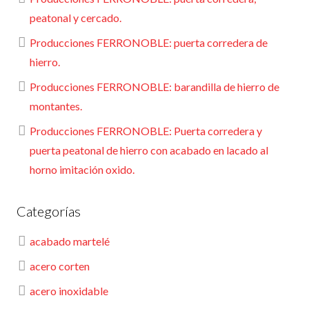
peatonal y cercado.
Producciones FERRONOBLE: puerta corredera de
hierro.
Producciones FERRONOBLE: barandilla de hierro de
montantes.
Producciones FERRONOBLE: Puerta corredera y
puerta peatonal de hierro con acabado en lacado al
horno imitación oxido.
Categorías
acabado martelé
acero corten
acero inoxidable