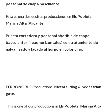
peatonal de chapa basculante.
Esta es una de nuestras producciones en
Els Poblets,
Marina Alta (Alicante).
Puerta corredera y peatonal abatible de chapa
basculante (líneas horizontales) con tratamiento de
galvanizado y lacado al horno en color vino.
FERRONOBLE
Productions:
Metal sliding & pedestrian
gate.
This is one of our productions in
Els Poblets, Marina Alta