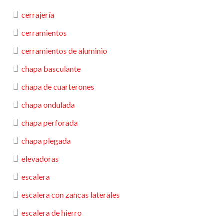
cerrajería
cerramientos
cerramientos de aluminio
chapa basculante
chapa de cuarterones
chapa ondulada
chapa perforada
chapa plegada
elevadoras
escalera
escalera con zancas laterales
escalera de hierro