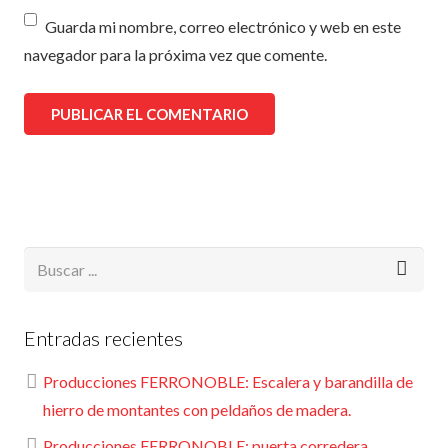
Guarda mi nombre, correo electrónico y web en este
navegador para la próxima vez que comente.
Entradas recientes
Producciones FERRONOBLE: Escalera y barandilla de
hierro de montantes con peldaños de madera.
Producciones FERRONOBLE: puerta corredera,