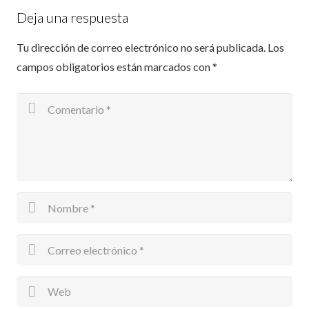
Deja una respuesta
Tu dirección de correo electrónico no será publicada.
Los
campos obligatorios están marcados con
*