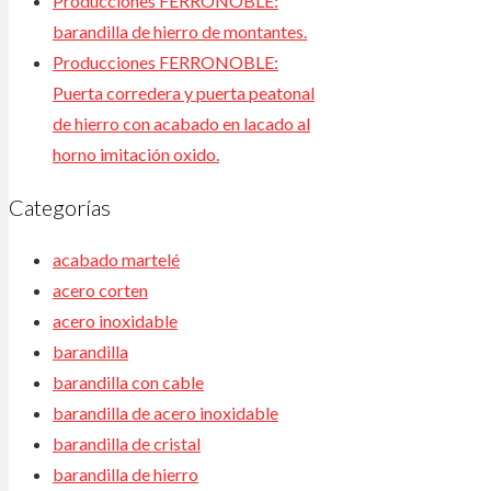
Producciones FERRONOBLE:
barandilla de hierro de montantes.
Producciones FERRONOBLE:
Puerta corredera y puerta peatonal
de hierro con acabado en lacado al
horno imitación oxido.
Categorías
acabado martelé
acero corten
acero inoxidable
barandilla
barandilla con cable
barandilla de acero inoxidable
barandilla de cristal
barandilla de hierro