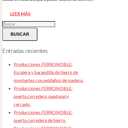
LEER MÁS
BUSCAR
Entradas recientes
Producciones FERRONOBLE:
Escalera y barandilla de hierro de
montantes con peldaños de madera.
Producciones FERRONOBLE:
puerta corredera, peatonal y
cercado.
Producciones FERRONOBLE:
puerta corredera de hierro.