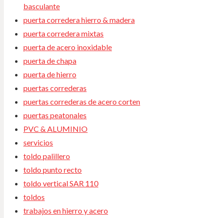
basculante
puerta corredera hierro & madera
puerta corredera mixtas
puerta de acero inoxidable
puerta de chapa
puerta de hierro
puertas correderas
puertas correderas de acero corten
puertas peatonales
PVC & ALUMINIO
servicios
toldo palillero
toldo punto recto
toldo vertical SAR 110
toldos
trabajos en hierro y acero