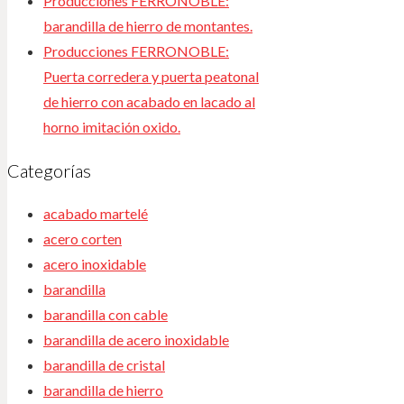
Producciones FERRONOBLE:
barandilla de hierro de montantes.
Producciones FERRONOBLE:
Puerta corredera y puerta peatonal
de hierro con acabado en lacado al
horno imitación oxido.
Categorías
acabado martelé
acero corten
acero inoxidable
barandilla
barandilla con cable
barandilla de acero inoxidable
barandilla de cristal
barandilla de hierro