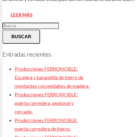
LEER MÁS
BUSCAR
Entradas recientes
Producciones FERRONOBLE:
Escalera y barandilla de hierro de
montantes con peldaños de madera.
Producciones FERRONOBLE:
puerta corredera, peatonal y
cercado.
Producciones FERRONOBLE:
puerta corredera de hierro.