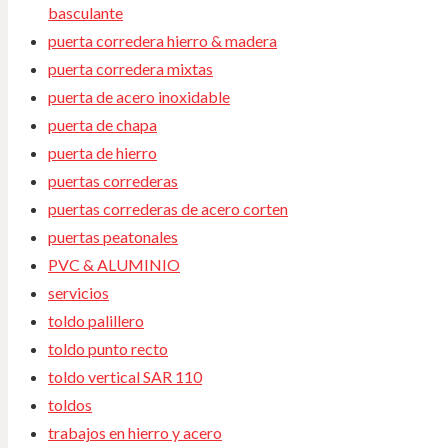
basculante
puerta corredera hierro & madera
puerta corredera mixtas
puerta de acero inoxidable
puerta de chapa
puerta de hierro
puertas correderas
puertas correderas de acero corten
puertas peatonales
PVC & ALUMINIO
servicios
toldo palillero
toldo punto recto
toldo vertical SAR 110
toldos
trabajos en hierro y acero