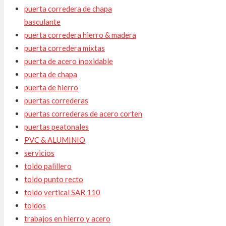
puerta corredera de chapa
basculante
puerta corredera hierro & madera
puerta corredera mixtas
puerta de acero inoxidable
puerta de chapa
puerta de hierro
puertas correderas
puertas correderas de acero corten
puertas peatonales
PVC & ALUMINIO
servicios
toldo palillero
toldo punto recto
toldo vertical SAR 110
toldos
trabajos en hierro y acero