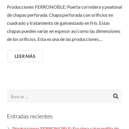
Producciones FERRONOBLE: Puerta corredera y peatonal
de chapas perforada. Chapa perforada con orificios en
cuadrado y tratamiento de galvanizado en frío. Estas
chapas pueden variar en espesor así como las dimensiones
de los orificios. Esta es una de las producciones…
LEER MÁS
Entradas recientes
Producciones FERRONOBLE: Escalera y barandilla de