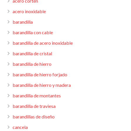
acero corten
acero inoxidable
barandilla
barandilla con cable
barandilla de acero inoxidable
barandilla de cristal
barandilla de hierro
barandilla de hierro forjado
barandilla de hierro y madera
barandilla de montantes
barandilla de traviesa
barandillas de diseño
cancela