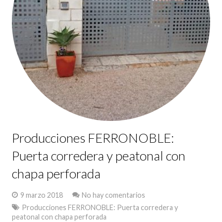
Producciones FERRONOBLE:
Puerta corredera y peatonal con
chapa perforada
9 marzo 2018
No hay comentarios
Producciones FERRONOBLE: Puerta corredera y
peatonal con chapa perforada