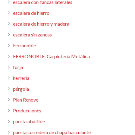
escalera con zancas laterales
escalera de hierro
escalera de hierro y madera
escalera sin zancas
Ferronoble
FERRONOBLE: Carpintería Metálica
forja
herrería
pérgola
Plan Renove
Producciones
puerta abatible
puerta corredera de chapa basculante