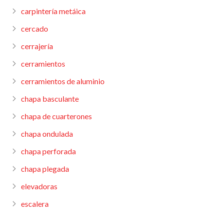
carpintería metáica
cercado
cerrajería
cerramientos
cerramientos de aluminio
chapa basculante
chapa de cuarterones
chapa ondulada
chapa perforada
chapa plegada
elevadoras
escalera