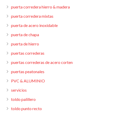
puerta corredera hierro & madera
puerta corredera mixtas
puerta de acero inoxidable
puerta de chapa
puerta de hierro
puertas correderas
puertas correderas de acero corten
puertas peatonales
PVC & ALUMINIO
servicios
toldo palillero
toldo punto recto