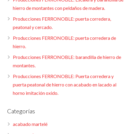
hierro de montantes con peldaños de madera.
Producciones FERRONOBLE: puerta corredera,
peatonal y cercado.
Producciones FERRONOBLE: puerta corredera de
hierro.
Producciones FERRONOBLE: barandilla de hierro de
montantes.
Producciones FERRONOBLE: Puerta corredera y
puerta peatonal de hierro con acabado en lacado al
horno imitación oxido.
Categorías
acabado martelé