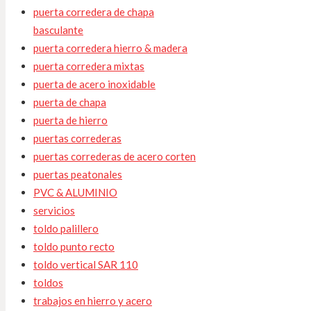
puerta corredera de chapa
basculante
puerta corredera hierro & madera
puerta corredera mixtas
puerta de acero inoxidable
puerta de chapa
puerta de hierro
puertas correderas
puertas correderas de acero corten
puertas peatonales
PVC & ALUMINIO
servicios
toldo palillero
toldo punto recto
toldo vertical SAR 110
toldos
trabajos en hierro y acero