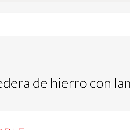
edera de hierro con la