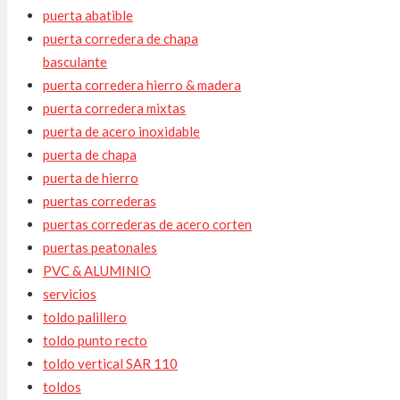
puerta abatible
puerta corredera de chapa
basculante
puerta corredera hierro & madera
puerta corredera mixtas
puerta de acero inoxidable
puerta de chapa
puerta de hierro
puertas correderas
puertas correderas de acero corten
puertas peatonales
PVC & ALUMINIO
servicios
toldo palillero
toldo punto recto
toldo vertical SAR 110
toldos